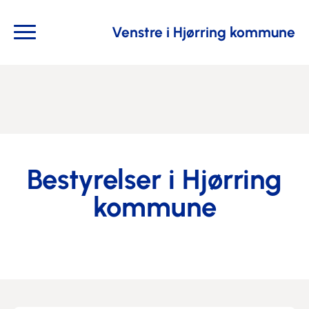
Venstre i Hjørring kommune
Bestyrelser i Hjørring
kommune